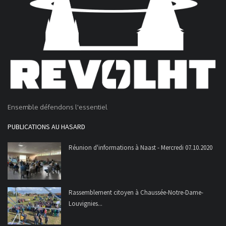
Ensemble défendons l'essentiel
PUBLICATIONS AU HASARD
Réunion d'informations à Naast - Mercredi 07.10.2020
Rassemblement citoyen à Chaussée-Notre-Dame-
Louvignies...