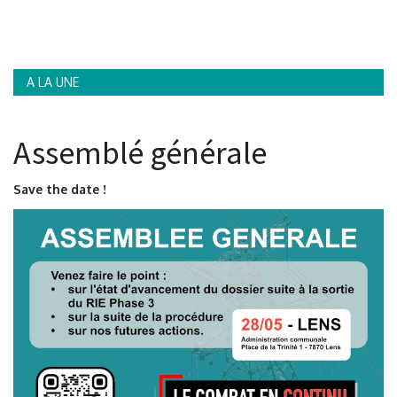
Contacts
A LA UNE
Assemblé générale
Save the date !