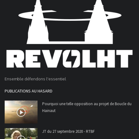
Ensemble défendons l'essentiel
PUBLICATIONS AU HASARD
Pourquoi une telle opposition au projet de Boucle du
Hainaut
JT du 27 septembre 2020 - RTBF