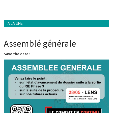
Contacts
A LA UNE
Assemblé générale
Save the date !