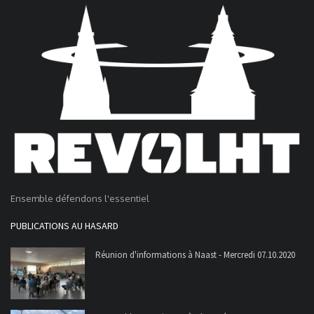
Ensemble défendons l'essentiel
PUBLICATIONS AU HASARD
Réunion d'informations à Naast - Mercredi 07.10.2020