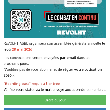
REVOLHT ASBL organisera son assemblée générale annuelle le
jeudi
28 mai 2026
Les convocations seront envoyées
par email
dans les
prochains jours.
N'oubliez pas de vous abonner et de
régler votre cotisation
2026
;-)
"Boarding pass" requis à l'entrée
Vérifiez votre statut via le mail envoyé aux abonnés et membres.
Ordre du jour