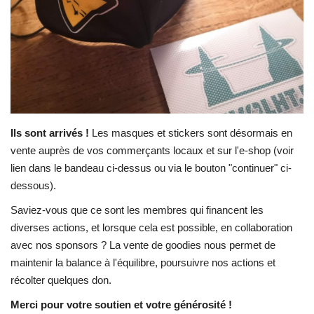
Contacts
Ils sont arrivés !
Les masques et stickers sont désormais en
vente auprès de vos commerçants locaux et sur l'e-shop (voir
lien dans le bandeau ci-dessus ou via le bouton "continuer" ci-
dessous).
Saviez-vous que ce sont les membres qui financent les
diverses actions, et lorsque cela est possible, en collaboration
avec nos sponsors ? La vente de goodies nous permet de
maintenir la balance à l'équilibre, poursuivre nos actions et
récolter quelques don.
Merci pour votre soutien et votre générosité !