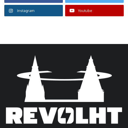
Instagram
Youtube