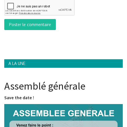
Poster le commentaire
A LA UNE
Assemblé générale
Save the date !