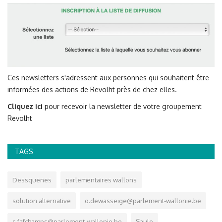
Ces newsletters s'adressent aux personnes qui souhaitent être
informées des actions de Revolht près de chez elles.
Cliquez ici
pour recevoir la newsletter de votre groupement
Revolht
TAGS
Dessquenes
parlementaires wallons
solution alternative
o.dewasseige@parlement-wallonie.be
s.fafchamps@parlement-wallonie.be
Saule