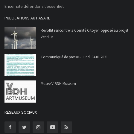
Ensemble défendons l'essentiel
PUBLICATIONS AU HASARD
Revolht rencontre le Comité Citoyen opposé au projet
Ventilus
Communiqué de presse - Lundi 04.01.2021
Musée V-BDH Muséum
RÉSEAUX SOCIAUX