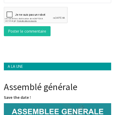
Poster le commentaire
A LA UNE
Assemblé générale
Save the date !