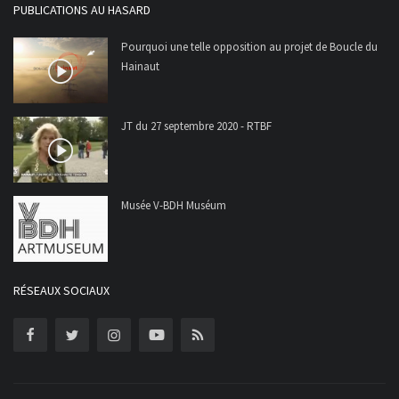
PUBLICATIONS AU HASARD
Pourquoi une telle opposition au projet de Boucle du
Hainaut
JT du 27 septembre 2020 - RTBF
Musée V-BDH Muséum
RÉSEAUX SOCIAUX