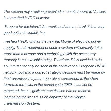
The second major option presented as an alternative to Ventilus
is a meshed HVDC network:
"Prepare for the future". As mentioned above, I think it is a very
good option to establish a
meshed HVDC grid as the new backbone of electrical power
supply. The development of such a system will certainly take
more than a decade and a technology with the necessary
maturity is not available today. Therefore, if it is decided to do
so, it must not only be seen in the context of a European HVDC
network, but also a correct strategic decision must be made by
the transmission system operators concerned. In the short
term/mid term, i.e. in the period up to 2030, it cannot be
expected that a significant contribution can be made to
increasing the transmission capacity of the Belgian
Transmission System.