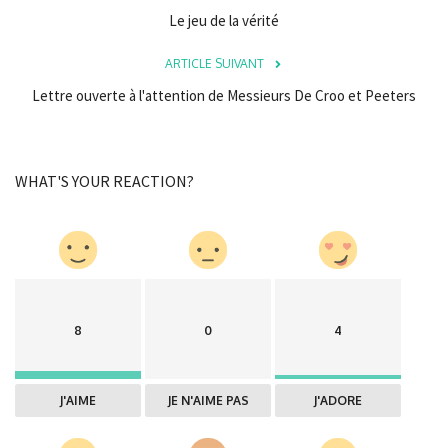
Le jeu de la vérité
ARTICLE SUIVANT
Lettre ouverte à l'attention de Messieurs De Croo et Peeters
WHAT'S YOUR REACTION?
8
0
4
J'AIME
JE N'AIME PAS
J'ADORE