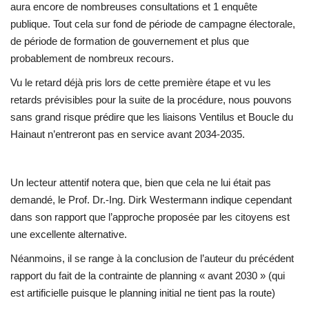
aura encore de nombreuses consultations et 1 enquête
publique. Tout cela sur fond de période de campagne électorale,
de période de formation de gouvernement et plus que
probablement de nombreux recours.
Vu le retard déjà pris lors de cette première étape et vu les
retards prévisibles pour la suite de la procédure, nous pouvons
sans grand risque prédire que les liaisons Ventilus et Boucle du
Hainaut n’entreront pas en service avant 2034-2035.
Un lecteur attentif notera que, bien que cela ne lui était pas
demandé, le Prof. Dr.-Ing. Dirk Westermann indique cependant
dans son rapport que l’approche proposée par les citoyens est
une excellente alternative.
Néanmoins, il se range à la conclusion de l’auteur du précédent
rapport du fait de la contrainte de planning « avant 2030 » (qui
est artificielle puisque le planning initial ne tient pas la route)