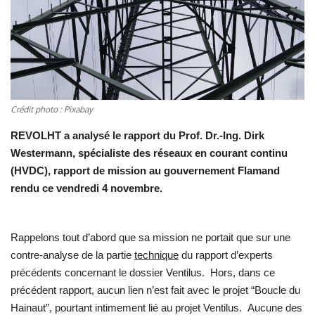
Contacts
Crédit photo : Pixabay
REVOLHT a analysé le rapport du Prof. Dr.-Ing. Dirk
Westermann, spécialiste des réseaux en courant continu
(HVDC), rapport de mission au gouvernement Flamand
rendu ce vendredi 4 novembre.
Rappelons tout d’abord que sa mission ne portait que sur une
contre-analyse de la partie
technique
du rapport d’experts
précédents concernant le dossier Ventilus. Hors, dans ce
précédent rapport, aucun lien n’est fait avec le projet “Boucle du
Hainaut”, pourtant intimement lié au projet Ventilus. Aucune des