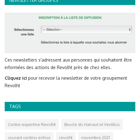
NEWSLETTER GROUPES
Ces newsletters s'adressent aux personnes qui souhaitent être
informées des actions de Revolht près de chez elles.
Cliquez ici
pour recevoir la newsletter de votre groupement
Revolht
TAGS
Contre-expertise Revolht
Boucle du Hainaut et Ventilus
courant continu enfoui
revolht
novembre 2021