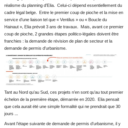
réalisme du planning d’Elia. Celui-ci dépend essentiellement du
cadre légal belge. Entre le premier coup de pioche et la mise en
service d’une liaison tel que « Ventilus » ou « Boucle du
Hainaut », Elia prévoit 3 ans de travaux. Mais, avant ce premier
coup de pioche, 2 grandes étapes politico-légales doivent être
franchies : la demande de révision de plan de secteur et la
demande de permis d’urbanisme.
Tant au Nord qu’au Sud, ces projets n’en sont qu’au tout premier
échelon de la première étape, démarrée en 2020. Elia pensait
que cela aurait été une simple formalité qui ne prendrait que 30
jours ...
Avant l’étape suivante de demande de permis d’urbanisme, il y