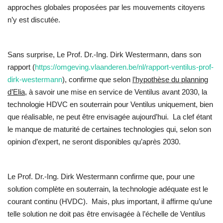
approches globales proposées par les mouvements citoyens
n’y est discutée.
Sans surprise, Le Prof. Dr.-Ing. Dirk Westermann, dans son
rapport (
https://omgeving.vlaanderen.be/nl/rapport-ventilus-prof-
dirk-westermann
), confirme que selon
l’hypothèse du planning
d’Elia
, à savoir une mise en service de Ventilus avant 2030, la
technologie HDVC en souterrain pour Ventilus uniquement, bien
que réalisable, ne peut être envisagée aujourd’hui. La clef étant
le manque de maturité de certaines technologies qui, selon son
opinion d’expert, ne seront disponibles qu’après 2030.
Le Prof. Dr.-Ing. Dirk Westermann confirme que, pour une
solution complète en souterrain, la technologie adéquate est le
courant continu (HVDC). Mais, plus important, il affirme qu’une
telle solution ne doit pas être envisagée à l’échelle de Ventilus