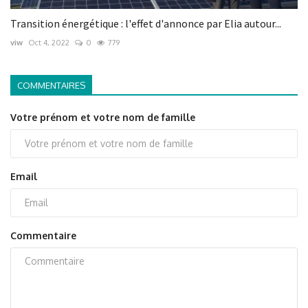
Transition énergétique : l'effet d'annonce par Elia autour...
viw
Oct 4, 2022
0
779
COMMENTAIRES
Votre prénom et votre nom de famille
Email
Commentaire