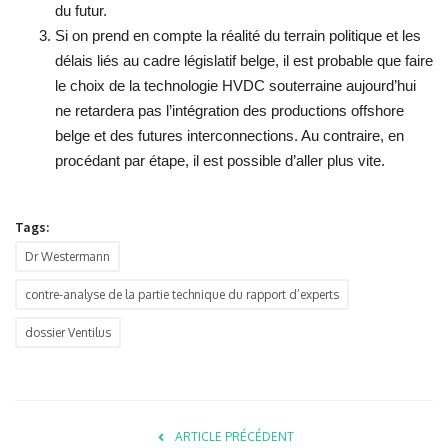
du futur.
Si on prend en compte la réalité du terrain politique et les
délais liés au cadre législatif belge, il est probable que faire
le choix de la technologie HVDC souterraine aujourd’hui
ne retardera pas l’intégration des productions offshore
belge et des futures interconnections. Au contraire, en
procédant par étape, il est possible d’aller plus vite.
Tags:
Dr Westermann
contre-analyse de la partie technique du rapport d’experts
dossier Ventilus
ARTICLE PRÉCÉDENT