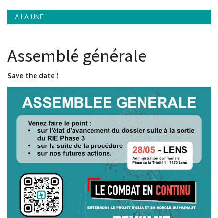
A LA UNE
Assemblé générale
Save the date !