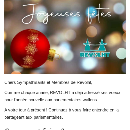
Contacts
Chers Sympathisants et Membres de Revolht,
Comme chaque année, REVOLHT a déjà adressé ses voeux
pour l'année nouvelle aux parlementaires wallons.
A votre tour à présent ! Continuez à vous faire entendre en la
partageant aux parlementaires.