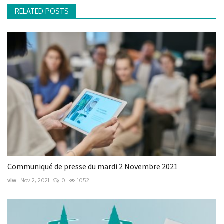
RELATED POSTS
Communiqué de presse du mardi 2 Novembre 2021
viw
Nov 2, 2021
0
1052