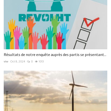
Résultats de notre enquête auprès des partis se présentant...
viw
Oct 8, 2024
0
1013