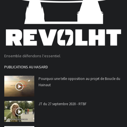
Ensemble défendons l'essentiel
PUBLICATIONS AU HASARD
Pourquoi une telle opposition au projet de Boucle du
Hainaut
JT du 27 septembre 2020 - RTBF