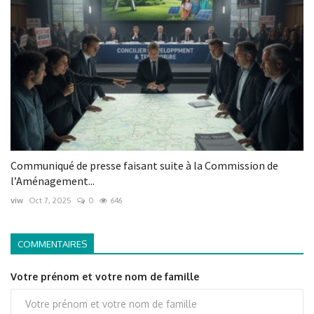
Communiqué de presse faisant suite à la Commission de
l’Aménagement...
viw
Oct 7, 2025
0
646
COMMENTAIRES
Votre prénom et votre nom de famille