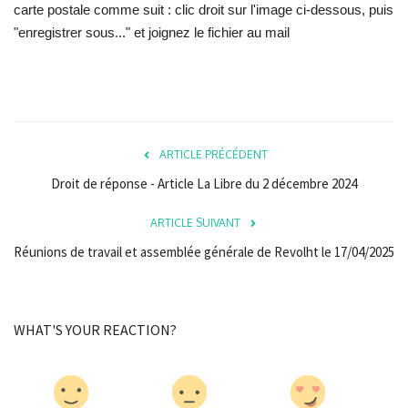
carte postale comme suit : clic droit sur l'image ci-dessous, puis
"enregistrer sous..." et joignez le fichier au mail
ARTICLE PRÉCÉDENT
Droit de réponse - Article La Libre du 2 décembre 2024
ARTICLE SUIVANT
Réunions de travail et assemblée générale de Revolht le 17/04/2025
WHAT'S YOUR REACTION?