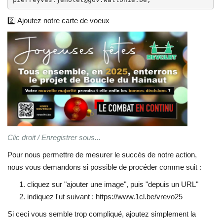
2️⃣ Ajoutez notre carte de voeux
Clic droit / Enregistrer sous...
Pour nous permettre de mesurer le succès de notre action,
nous vous demandons si possible de procéder comme suit :
cliquez sur "ajouter une image", puis "depuis un URL"
indiquez l'ut suivant : https://www.1cl.be/vrevo25
Si ceci vous semble trop compliqué, ajoutez simplement la