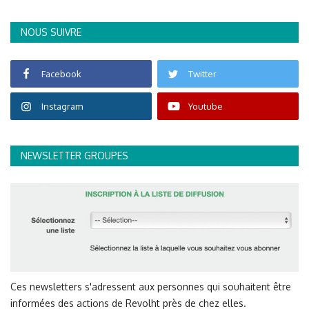
NOUS SUIVRE
Facebook
Twitter
Instagram
Youtube
NEWSLETTER GROUPES
Ces newsletters s'adressent aux personnes qui souhaitent être
informées des actions de Revolht près de chez elles.